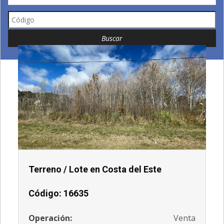
Terreno / Lote en Costa del Este
Código: 16635
Operación:
Venta