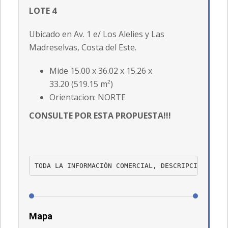
LOTE 4
Ubicado en Av. 1 e/ Los Alelies y Las
Madreselvas, Costa del Este.
Mide 15.00 x 36.02 x 15.26 x
33.20 (519.15 m²)
Orientacion: NORTE
CONSULTE POR ESTA PROPUESTA!!!
TODA LA INFORMACIÓN COMERCIAL, DESCRIPCIÓN, PRE
Mapa