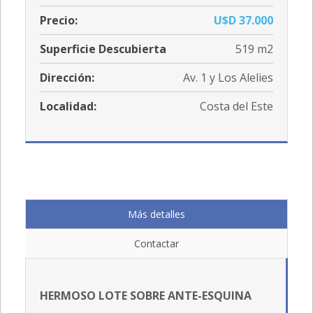
Precio:
U$D 37.000
Superficie Descubierta
519 m2
Dirección:
Av. 1 y Los Alelies
Localidad:
Costa del Este
Más detalles
Contactar
HERMOSO LOTE SOBRE ANTE-ESQUINA