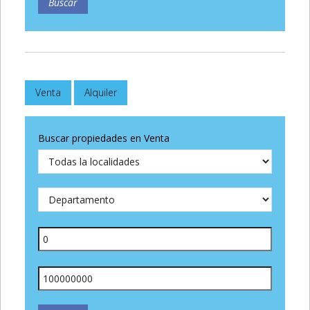
Venta
Alquiler
Buscar propiedades en Venta