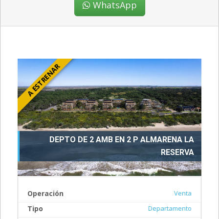
WhatsApp
A ESTRENAR
DEPTO DE 2 AMB EN 2 P ALMARENA LA
RESERVA
Operación
Venta
Tipo
Departamento