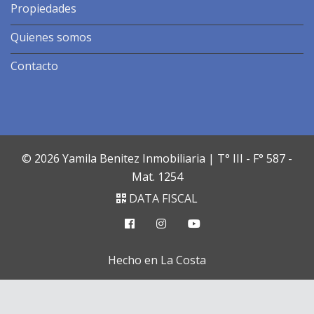
Propiedades
Quienes somos
Contacto
© 2026 Yamila Benitez Inmobiliaria | T° III - F° 587 -
Mat. 1254
DATA FISCAL
Hecho en La Costa