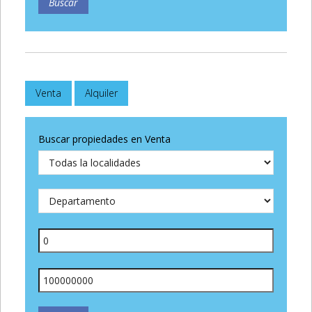
Venta
Alquiler
Buscar propiedades en Venta