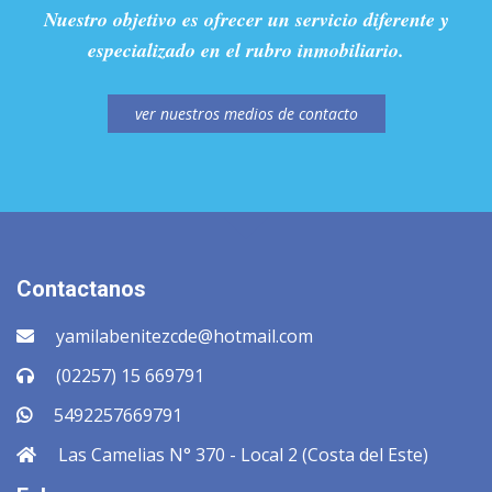
Nuestro objetivo es ofrecer un servicio diferente y
especializado en el rubro inmobiliario.
ver nuestros medios de contacto
Contactanos
yamilabenitezcde@hotmail.com
(02257) 15 669791
5492257669791
Las Camelias N° 370 - Local 2 (Costa del Este)