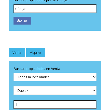
Venta
Alquiler
Buscar propiedades en Venta